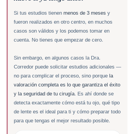
Si tus estudios tienen
menos de 3 meses
y
fueron realizados en otro centro, en muchos
casos son válidos y los podemos tomar en
cuenta. No tienes que empezar de cero.
Sin embargo, en algunos casos la Dra.
Corredor puede solicitar estudios adicionales —
no para complicar el proceso, sino porque
la
valoración completa es lo que garantiza el éxito
y la seguridad de tu cirugía
. Es ahí donde se
detecta exactamente cómo está tu ojo, qué tipo
de lente es el ideal para ti y cómo preparar todo
para que tengas el mejor resultado posible.