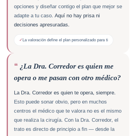
opciones y diseñar contigo el plan que mejor se
adapte a tu caso.
Aquí no hay prisa ni
decisiones apresuradas.
La valoración define el plan personalizado para ti
¿La Dra. Corredor es quien me
opera o me pasan con otro médico?
La Dra. Corredor es quien te opera, siempre.
Esto puede sonar obvio, pero en muchos
centros el médico que te valora no es el mismo
que realiza la cirugía. Con la Dra. Corredor, el
trato es directo de principio a fin — desde la