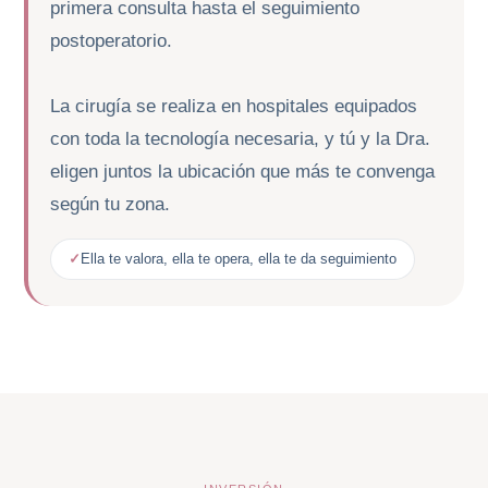
primera consulta hasta el seguimiento
postoperatorio.
La cirugía se realiza en hospitales equipados
con toda la tecnología necesaria, y tú y la Dra.
eligen juntos la ubicación que más te convenga
según tu zona.
Ella te valora, ella te opera, ella te da seguimiento