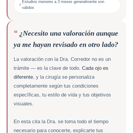
Estudios menores a 3 meses generalmente son
válidos
¿Necesito una valoración aunque
ya me hayan revisado en otro lado?
La valoración con la Dra. Corredor no es un
trámite — es la clave de todo.
Cada ojo es
diferente
, y la cirugía se personaliza
completamente según tus condiciones
específicas, tu estilo de vida y tus objetivos
visuales.
En esta cita la Dra. se toma todo el tiempo
necesario para conocerte, explicarte tus