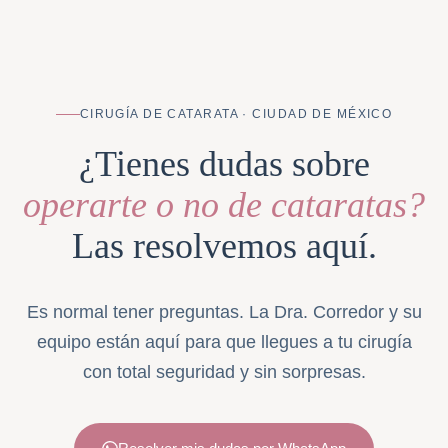
CIRUGÍA DE CATARATA · CIUDAD DE MÉXICO
¿Tienes dudas sobre
operarte o no de cataratas?
Las resolvemos aquí.
Es normal tener preguntas. La Dra. Corredor y su
equipo están aquí para que llegues a tu cirugía
con total seguridad y sin sorpresas.