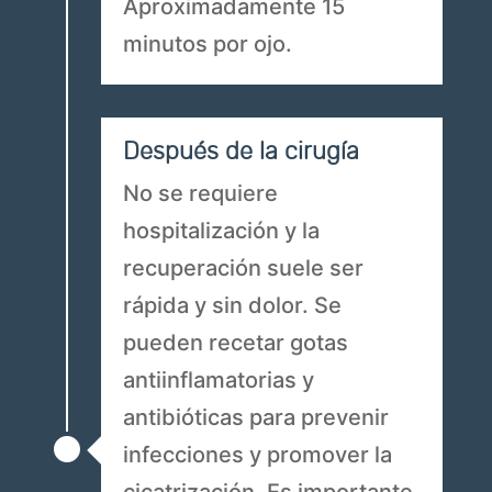
Aproximadamente 15
minutos por ojo.
Después de la cirugía
No se requiere
hospitalización y la
recuperación suele ser
rápida y sin dolor. Se
pueden recetar gotas
antiinflamatorias y
antibióticas para prevenir
infecciones y promover la