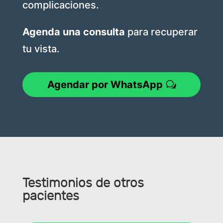
complicaciones.
Agenda una consulta
para recuperar
tu vista.
Agendar por WhatsApp
Testimonios de otros
pacientes