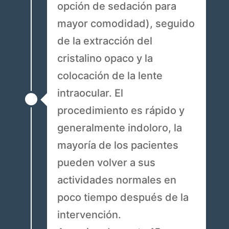
opción de sedación para
mayor comodidad), seguido
de la extracción del
cristalino opaco y la
colocación de la lente
intraocular. El
procedimiento es rápido y
generalmente indoloro, la
mayoría de los pacientes
pueden volver a sus
actividades normales en
poco tiempo después de la
intervención.