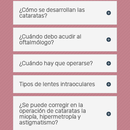
¿Cómo se desarrollan las
cataratas?
¿Cuándo debo acudir al
oftalmólogo?
¿Cuándo hay que operarse?
Tipos de lentes intraoculares
¿Se puede corregir en la
operación de cataratas la
miopía, hipermetropía y
astigmatismo?