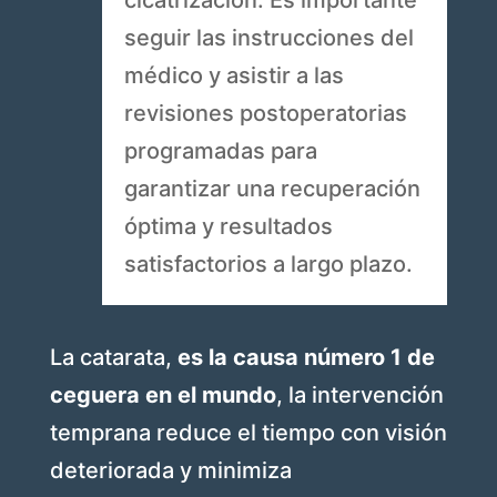
cicatrización. Es importante
seguir las instrucciones del
médico y asistir a las
revisiones postoperatorias
programadas para
garantizar una recuperación
óptima y resultados
satisfactorios a largo plazo.
La catarata,
es la causa número 1 de
ceguera en el mundo
, la intervención
temprana reduce el tiempo con visión
deteriorada y minimiza