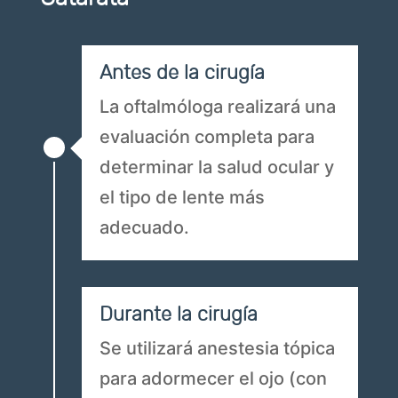
Antes de la cirugía
La oftalmóloga realizará una
evaluación completa para
determinar la salud ocular y
el tipo de lente más
adecuado.
Durante la cirugía
Se utilizará anestesia tópica
para adormecer el ojo (con