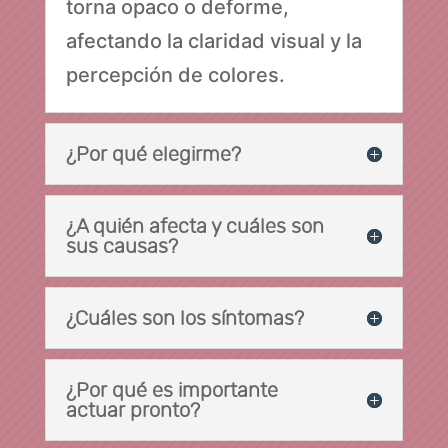
torna opaco o deforme,
afectando la claridad visual y la
percepción de colores.
¿Por qué elegirme?
¿A quién afecta y cuáles son
sus causas?
¿Cuáles son los síntomas?
¿Por qué es importante
actuar pronto?