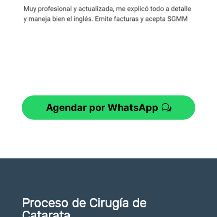
Agendar por WhatsApp
Proceso de Cirugía de
Catarata