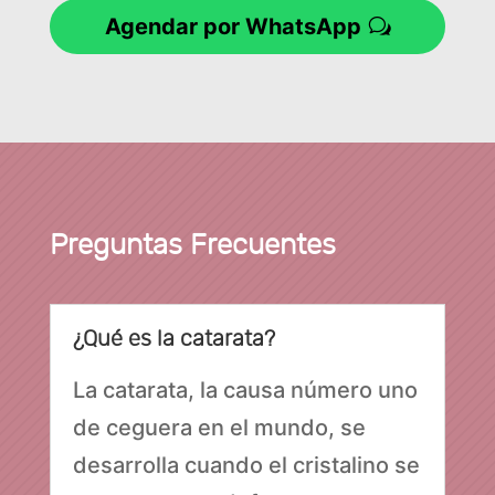
Agendar por WhatsApp
Preguntas Frecuentes
¿Qué es la catarata?
La catarata, la causa número uno
de ceguera en el mundo, se
desarrolla cuando el cristalino se